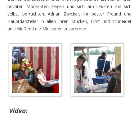
privaten Momenten zeigen und sich am liebsten mit sich
selbst befruchten. Adrian Zwicker, Ihr bester Freund und
Hauptdarsteller in allen Ihren Stücken, filmt und schneidet
anschließend die Miniserien zusammen.
Video: