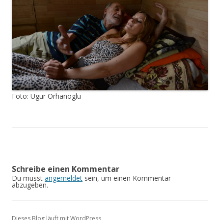
Foto: Ugur Orhanoglu
Schreibe einen Kommentar
Du musst
angemeldet
sein, um einen Kommentar
abzugeben.
Dieses Blog läuft mit WordPress