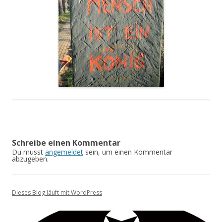
Schreibe einen Kommentar
Du musst
angemeldet
sein, um einen Kommentar
abzugeben.
Dieses Blog läuft mit WordPress